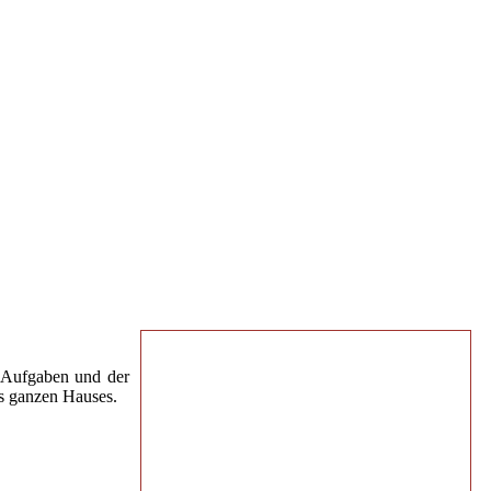
e Aufgaben und der
es ganzen Hauses.